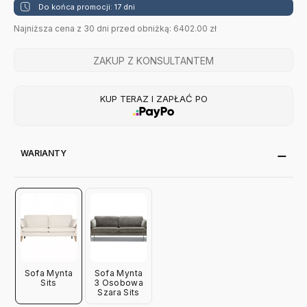
Do końca promocji: 17 dni
Najniższa cena z 30 dni przed obniżką: 6402.00 zł
ZAKUP Z KONSULTANTEM
KUP TERAZ I ZAPŁAĆ PO
WARIANTY
Sofa Mynta
Sofa Mynta
Sits
3 Osobowa
Szara Sits