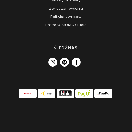
Koszty dostawy
Zwrot zamówienia
Polityka zwrotów
Praca w MOMA Studio
ŚLEDŹ NAS: