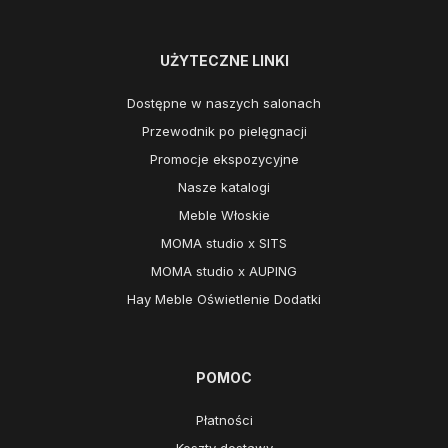
UŻYTECZNE LINKI
Dostępne w naszych salonach
Przewodnik po pielęgnacji
Promocje ekspozycyjne
Nasze katalogi
Meble Włoskie
MOMA studio x SITS
MOMA studio x AUPING
Hay Meble Oświetlenie Dodatki
POMOC
Płatności