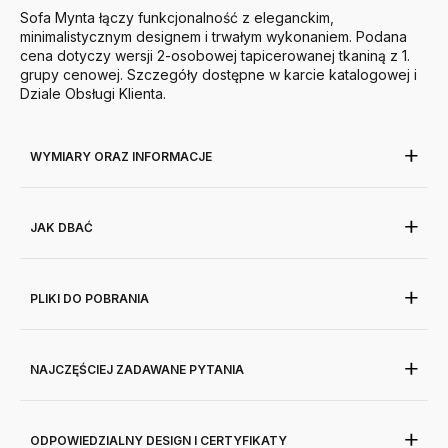
Sofa Mynta łączy funkcjonalność z eleganckim,
minimalistycznym designem i trwałym wykonaniem. Podana
cena dotyczy wersji 2-osobowej tapicerowanej tkaniną z 1.
grupy cenowej. Szczegóły dostępne w karcie katalogowej i
Dziale Obsługi Klienta.
WYMIARY ORAZ INFORMACJE
JAK DBAĆ
PLIKI DO POBRANIA
NAJCZĘŚCIEJ ZADAWANE PYTANIA
ODPOWIEDZIALNY DESIGN I CERTYFIKATY