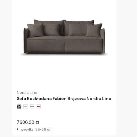
Nordic Line
Sofa Rozkładana Fabien Brązowa Nordic Line
7606.00 zł
wysyłka: 28-56 dni