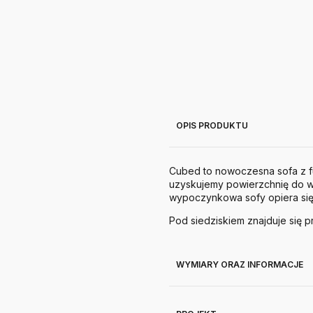
OPIS PRODUKTU
Cubed to nowoczesna sofa z fun
uzyskujemy powierzchnię do w
wypoczynkowa sofy opiera się 
Pod siedziskiem znajduje się 
WYMIARY ORAZ INFORMACJE