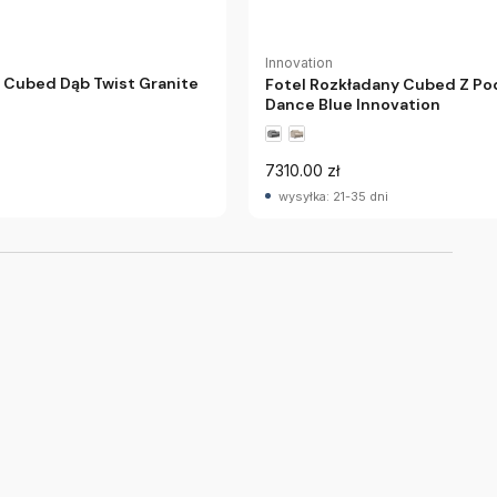
Innovation
 Cubed Dąb Twist Granite
Fotel Rozkładany Cubed Z Po
Dance Blue Innovation
7310.00 zł
wysyłka: 21-35 dni