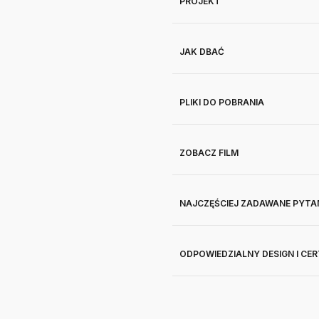
PROJEKT
JAK DBAĆ
PLIKI DO POBRANIA
ZOBACZ FILM
NAJCZĘŚCIEJ ZADAWANE PYTA
ODPOWIEDZIALNY DESIGN I CE