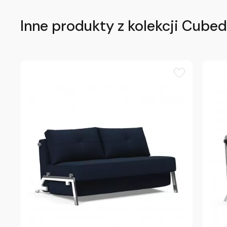
Inne produkty z kolekcji Cubed