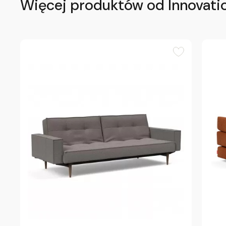
Więcej produktów od Innovati