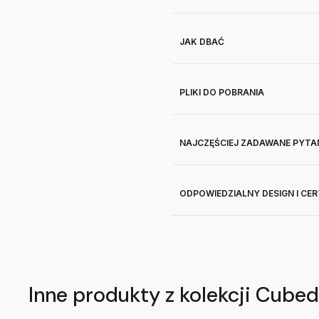
JAK DBAĆ
PLIKI DO POBRANIA
NAJCZĘŚCIEJ ZADAWANE PYTA
ODPOWIEDZIALNY DESIGN I CE
Inne produkty z kolekcji Cubed