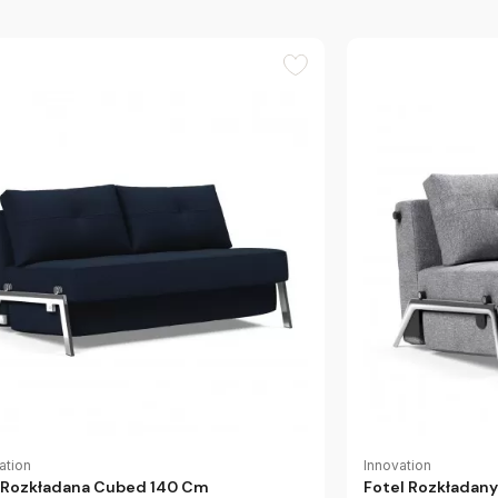
ation
Innovation
 Rozkładana Cubed 140 Cm
Fotel Rozkłada