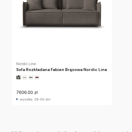
Nordic Line
Sofa Rozkładana Fabien Brązowa Nordic Line
7606.00 zł
wysyłka: 28-56 dni