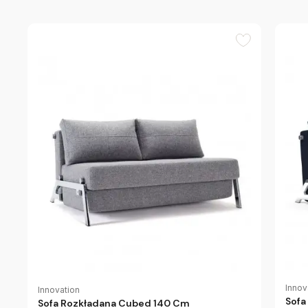
Innov
Innovation
Sofa
Sofa Rozkładana Cubed 140 Cm