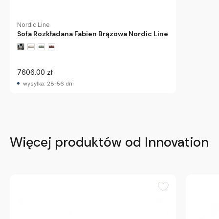
Nordic Line
Sofa Rozkładana Fabien Brązowa Nordic Line
7606.00 zł
wysyłka: 28-56 dni
Więcej produktów od Innovation