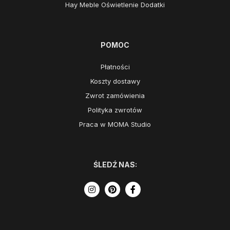
Hay Meble Oświetlenie Dodatki
POMOC
Płatności
Koszty dostawy
Zwrot zamówienia
Polityka zwrotów
Praca w MOMA Studio
ŚLEDŹ NAS: