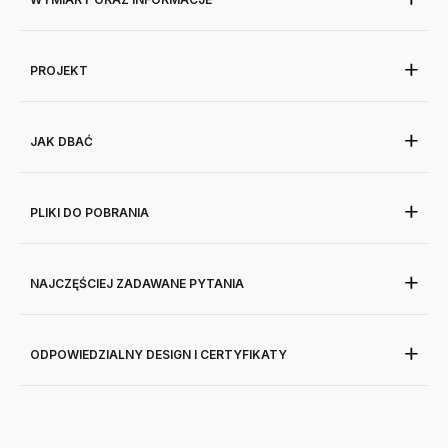
PROJEKT
JAK DBAĆ
PLIKI DO POBRANIA
NAJCZĘŚCIEJ ZADAWANE PYTANIA
ODPOWIEDZIALNY DESIGN I CERTYFIKATY