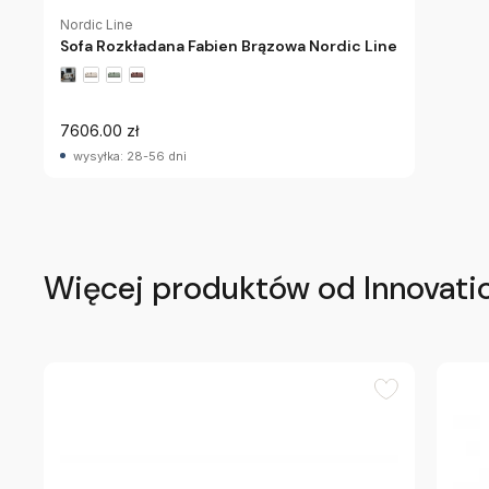
Nordic Line
Sofa Rozkładana Fabien Brązowa Nordic Line
7606.00 zł
wysyłka: 28-56 dni
Więcej produktów od Innovati