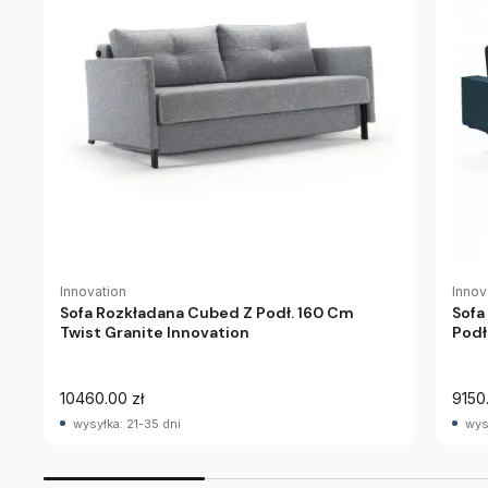
Innovation
Innov
Sofa Rozkładana Cubed Z Podł. 160 Cm
Sofa
Twist Granite Innovation
Podł
10460.00 zł
9150
wysyłka: 21-35 dni
wys