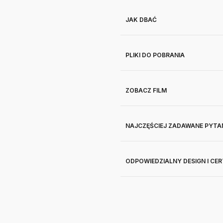
JAK DBAĆ
PLIKI DO POBRANIA
ZOBACZ FILM
NAJCZĘŚCIEJ ZADAWANE PYTA
ODPOWIEDZIALNY DESIGN I CE