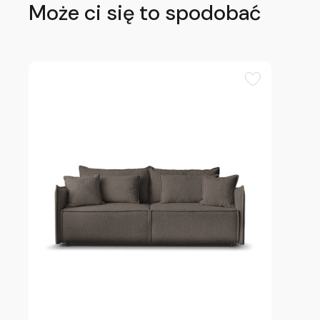
Może ci się to spodobać