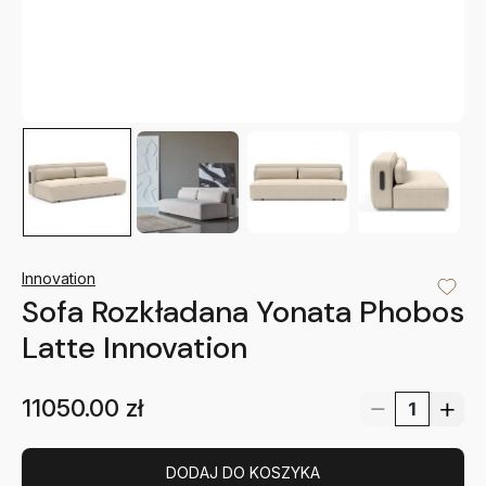
Innovation
Sofa Rozkładana Yonata Phobos
Latte Innovation
11050.00
zł
DODAJ DO KOSZYKA