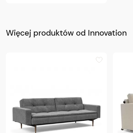
Więcej produktów od Innovation