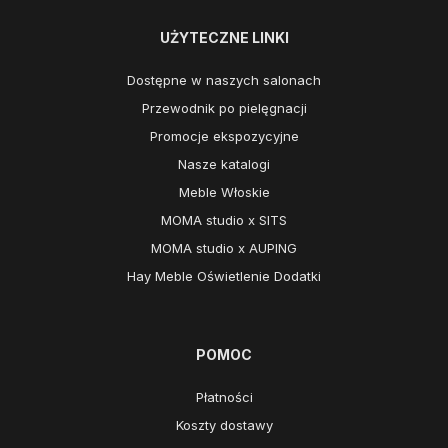
UŻYTECZNE LINKI
Dostępne w naszych salonach
Przewodnik po pielęgnacji
Promocje ekspozycyjne
Nasze katalogi
Meble Włoskie
MOMA studio x SITS
MOMA studio x AUPING
Hay Meble Oświetlenie Dodatki
POMOC
Płatności
Koszty dostawy