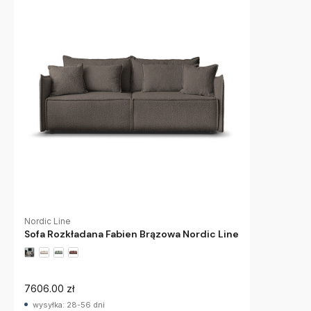
Nordic Line
Sofa Rozkładana Fabien Brązowa Nordic Line
7606.00 zł
wysyłka: 28-56 dni