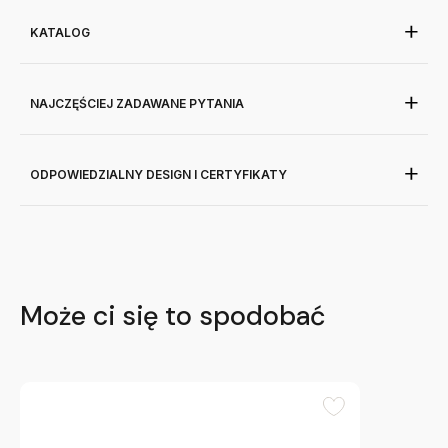
KATALOG
NAJCZĘŚCIEJ ZADAWANE PYTANIA
ODPOWIEDZIALNY DESIGN I CERTYFIKATY
Może ci się to spodobać