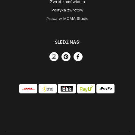
Zwrot zamówienia
Polityka zwrotów
Praca w MOMA Studio
ŚLEDŹ NAS: