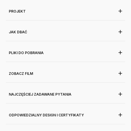
PROJEKT
JAK DBAĆ
PLIKI DO POBRANIA
ZOBACZ FILM
NAJCZĘŚCIEJ ZADAWANE PYTANIA
ODPOWIEDZIALNY DESIGN I CERTYFIKATY