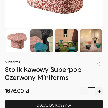
Miniforms
Stolik Kawowy Superpop
Czerwony Miniforms
1676.00
zł
DODAJ DO KOSZYKA