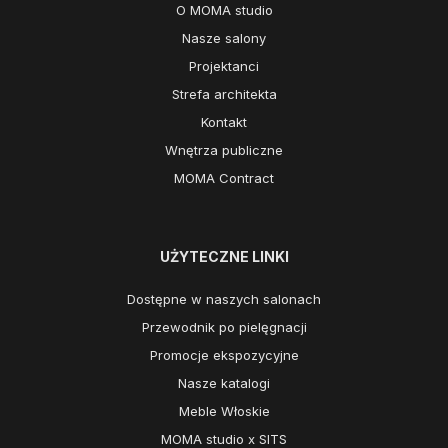
O MOMA studio
Nasze salony
Projektanci
Strefa architekta
Kontakt
Wnętrza publiczne
MOMA Contract
UŻYTECZNE LINKI
Dostępne w naszych salonach
Przewodnik po pielęgnacji
Promocje ekspozycyjne
Nasze katalogi
Meble Włoskie
MOMA studio x SITS