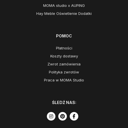
MOMA studio x AUPING
Hay Meble Oświetlenie Dodatki
POMOC
Płatności
Koszty dostawy
Zwrot zamówienia
Polityka zwrotów
Praca w MOMA Studio
ŚLEDŹ NAS: