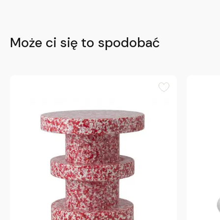
Może ci się to spodobać