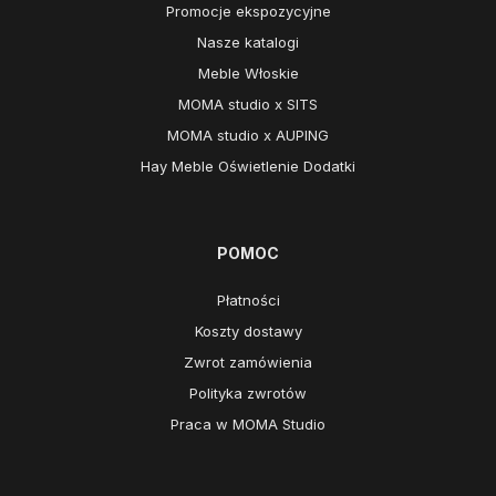
Promocje ekspozycyjne
Nasze katalogi
Meble Włoskie
MOMA studio x SITS
MOMA studio x AUPING
Hay Meble Oświetlenie Dodatki
POMOC
Płatności
Koszty dostawy
Zwrot zamówienia
Polityka zwrotów
Praca w MOMA Studio