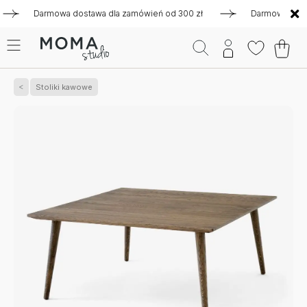
Darmowa dostawa dla zamówień od 300 zł
Darmowa dostawa 
Stoliki kawowe