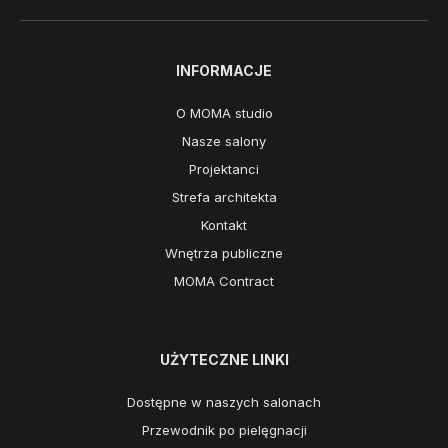
INFORMACJE
O MOMA studio
Nasze salony
Projektanci
Strefa architekta
Kontakt
Wnętrza publiczne
MOMA Contract
UŻYTECZNE LINKI
Dostępne w naszych salonach
Przewodnik po pielęgnacji