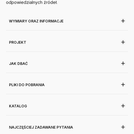
odpowiedzialnych źródeł.
WYMIARY ORAZ INFORMACJE
PROJEKT
JAK DBAĆ
PLIKI DO POBRANIA
KATALOG
NAJCZĘŚCIEJ ZADAWANE PYTANIA