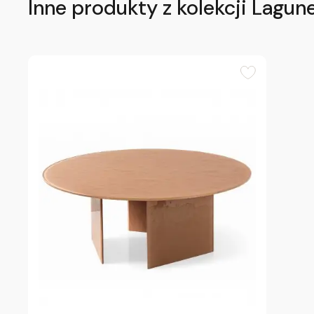
Inne produkty z kolekcji Lagun