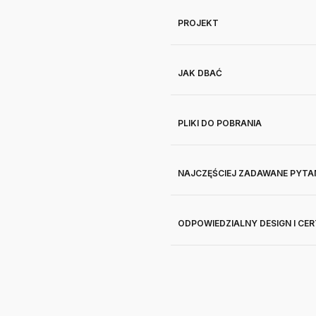
PROJEKT
JAK DBAĆ
PLIKI DO POBRANIA
NAJCZĘŚCIEJ ZADAWANE PYTA
ODPOWIEDZIALNY DESIGN I CE