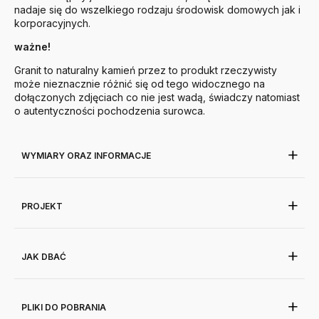
nadaje się do wszelkiego rodzaju środowisk domowych jak i
korporacyjnych.
ważne!
Granit to naturalny kamień przez to produkt rzeczywisty
może nieznacznie różnić się od tego widocznego na
dołączonych zdjęciach co nie jest wadą, świadczy natomiast
o autentyczności pochodzenia surowca.
WYMIARY ORAZ INFORMACJE
PROJEKT
JAK DBAĆ
PLIKI DO POBRANIA