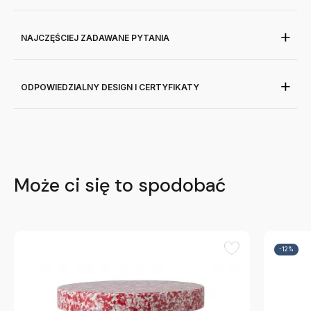
NAJCZĘŚCIEJ ZADAWANE PYTANIA
ODPOWIEDZIALNY DESIGN I CERTYFIKATY
Może ci się to spodobać
-12%