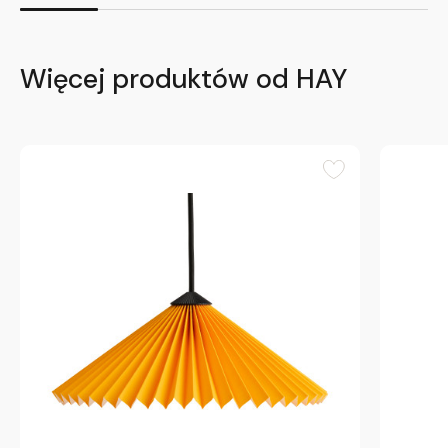
Więcej produktów od HAY