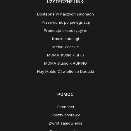
UŻYTECZNE LINKI
Dostępne w naszych salonach
Przewodnik po pielęgnacji
Promocje ekspozycyjne
Nasze katalogi
Meble Włoskie
MOMA studio x SITS
MOMA studio x AUPING
Hay Meble Oświetlenie Dodatki
POMOC
Płatności
Koszty dostawy
Zwrot zamówienia