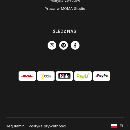
Polityka zwrotów
Praca w MOMA Studio
ŚLEDŹ NAS:
Regulamin
Polityka prywatności
PL