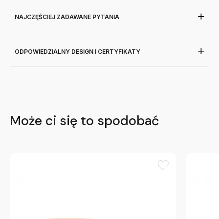
NAJCZĘŚCIEJ ZADAWANE PYTANIA
ODPOWIEDZIALNY DESIGN I CERTYFIKATY
Może ci się to spodobać