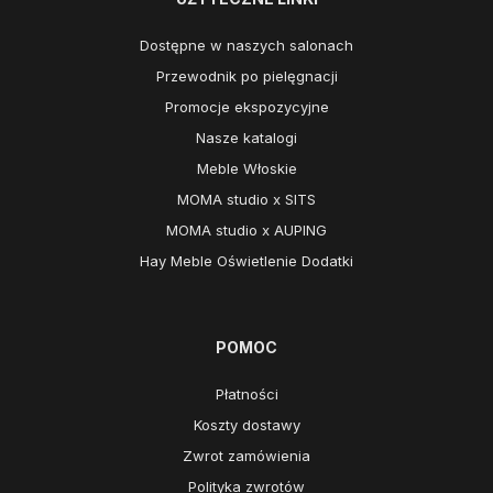
Dostępne w naszych salonach
Przewodnik po pielęgnacji
Promocje ekspozycyjne
Nasze katalogi
Meble Włoskie
MOMA studio x SITS
MOMA studio x AUPING
Hay Meble Oświetlenie Dodatki
POMOC
Płatności
Koszty dostawy
Zwrot zamówienia
Polityka zwrotów