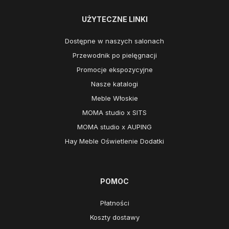
UŻYTECZNE LINKI
Dostępne w naszych salonach
Przewodnik po pielęgnacji
Promocje ekspozycyjne
Nasze katalogi
Meble Włoskie
MOMA studio x SITS
MOMA studio x AUPING
Hay Meble Oświetlenie Dodatki
POMOC
Płatności
Koszty dostawy