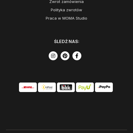
Zwrot zamówienia
Polityka zwrotów
Praca w MOMA Studio
ŚLEDŹ NAS: