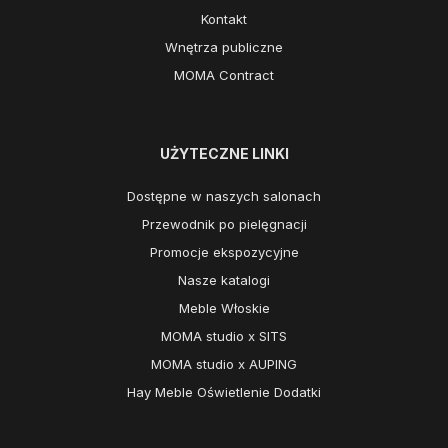
Kontakt
Wnętrza publiczne
MOMA Contract
UŻYTECZNE LINKI
Dostępne w naszych salonach
Przewodnik po pielęgnacji
Promocje ekspozycyjne
Nasze katalogi
Meble Włoskie
MOMA studio x SITS
MOMA studio x AUPING
Hay Meble Oświetlenie Dodatki