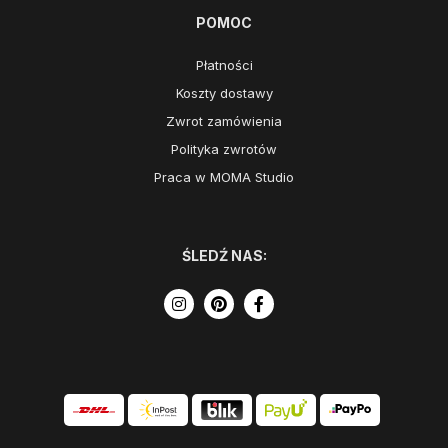
POMOC
Płatności
Koszty dostawy
Zwrot zamówienia
Polityka zwrotów
Praca w MOMA Studio
ŚLEDŹ NAS: