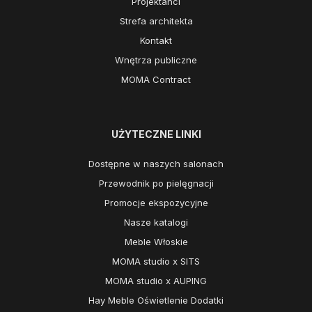
Projektanci
Strefa architekta
Kontakt
Wnętrza publiczne
MOMA Contract
UŻYTECZNE LINKI
Dostępne w naszych salonach
Przewodnik po pielęgnacji
Promocje ekspozycyjne
Nasze katalogi
Meble Włoskie
MOMA studio x SITS
MOMA studio x AUPING
Hay Meble Oświetlenie Dodatki