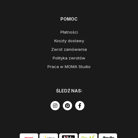
POMOC
Płatności
Koszty dostawy
Zwrot zamówienia
Polityka zwrotów
Praca w MOMA Studio
ŚLEDŹ NAS: