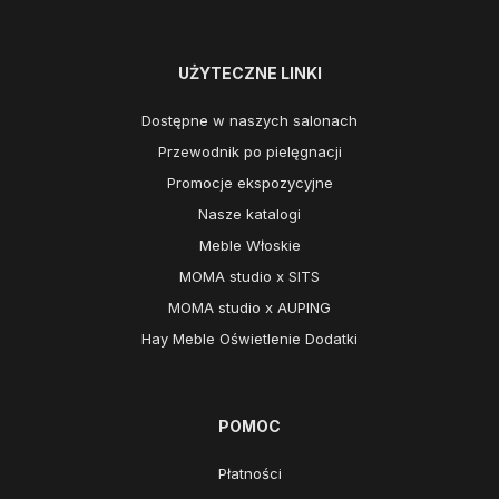
UŻYTECZNE LINKI
Dostępne w naszych salonach
Przewodnik po pielęgnacji
Promocje ekspozycyjne
Nasze katalogi
Meble Włoskie
MOMA studio x SITS
MOMA studio x AUPING
Hay Meble Oświetlenie Dodatki
POMOC
Płatności