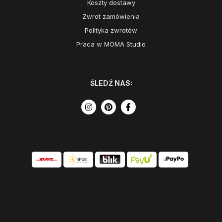
Koszty dostawy
Zwrot zamówienia
Polityka zwrotów
Praca w MOMA Studio
ŚLEDŹ NAS: