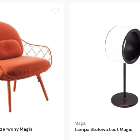
Magis
 Czerwony Magis
Lampa Stołowa Lost Magis