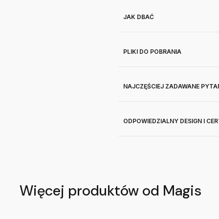
JAK DBAĆ
PLIKI DO POBRANIA
NAJCZĘŚCIEJ ZADAWANE PYTA
ODPOWIEDZIALNY DESIGN I CE
Więcej produktów od Magis