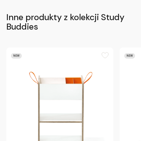
Inne produkty z kolekcji Study
Buddies
NEW
NEW