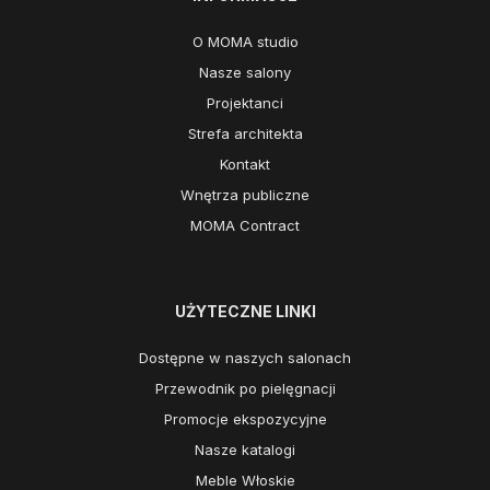
O MOMA studio
Nasze salony
Projektanci
Strefa architekta
Kontakt
Wnętrza publiczne
MOMA Contract
UŻYTECZNE LINKI
Dostępne w naszych salonach
Przewodnik po pielęgnacji
Promocje ekspozycyjne
Nasze katalogi
Meble Włoskie