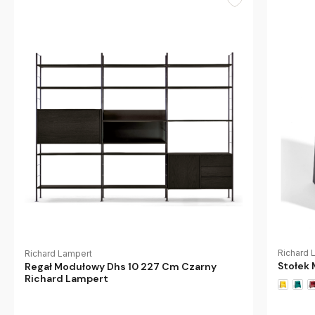
Richard 
Richard Lampert
Stołek
Regał Modułowy Dhs 10 227 Cm Czarny
Richard Lampert