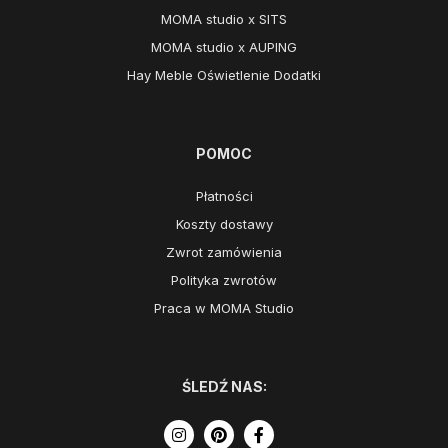
MOMA studio x SITS
MOMA studio x AUPING
Hay Meble Oświetlenie Dodatki
POMOC
Płatności
Koszty dostawy
Zwrot zamówienia
Polityka zwrotów
Praca w MOMA Studio
ŚLEDŹ NAS: