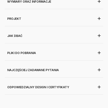
WYMIARY ORAZ INFORMACJE
PROJEKT
JAK DBAĆ
PLIKI DO POBRANIA
NAJCZĘŚCIEJ ZADAWANE PYTANIA
ODPOWIEDZIALNY DESIGN I CERTYFIKATY