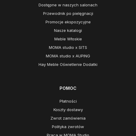
Dostępne w naszych salonach
Przewodnik po pielęgnacji
Promocje ekspozycyjne
Nasze katalogi
Meble Włoskie
MOMA studio x SITS
MOMA studio x AUPING
Hay Meble Oświetlenie Dodatki
POMOC
Płatności
Koszty dostawy
Zwrot zamówienia
Polityka zwrotów
Praca w MOMA Studio