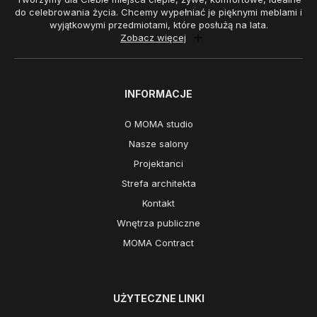
do celebrowania życia. Chcemy wypełniać je pięknymi meblami i
wyjątkowymi przedmiotami, które posłużą na lata.
Zobacz więcej
INFORMACJE
O MOMA studio
Nasze salony
Projektanci
Strefa architekta
Kontakt
Wnętrza publiczne
MOMA Contract
UŻYTECZNE LINKI