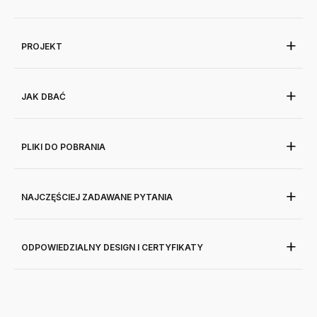
PROJEKT
JAK DBAĆ
PLIKI DO POBRANIA
NAJCZĘŚCIEJ ZADAWANE PYTANIA
ODPOWIEDZIALNY DESIGN I CERTYFIKATY