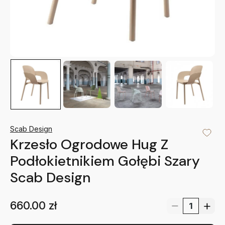
Scab Design
Krzesło Ogrodowe Hug Z
Podłokietnikiem Gołębi Szary
Scab Design
660.00
zł