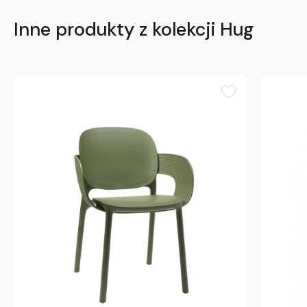
Inne produkty z kolekcji Hug