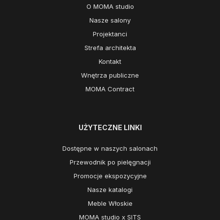
O MOMA studio
Nasze salony
Projektanci
Strefa architekta
Kontakt
Wnętrza publiczne
MOMA Contract
UŻYTECZNE LINKI
Dostępne w naszych salonach
Przewodnik po pielęgnacji
Promocje ekspozycyjne
Nasze katalogi
Meble Włoskie
MOMA studio x SITS