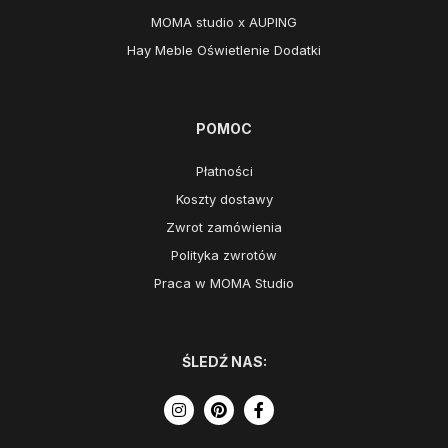
MOMA studio x AUPING
Hay Meble Oświetlenie Dodatki
POMOC
Płatności
Koszty dostawy
Zwrot zamówienia
Polityka zwrotów
Praca w MOMA Studio
ŚLEDŹ NAS: