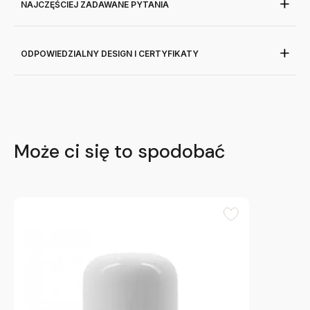
NAJCZĘŚCIEJ ZADAWANE PYTANIA
ODPOWIEDZIALNY DESIGN I CERTYFIKATY
Może ci się to spodobać