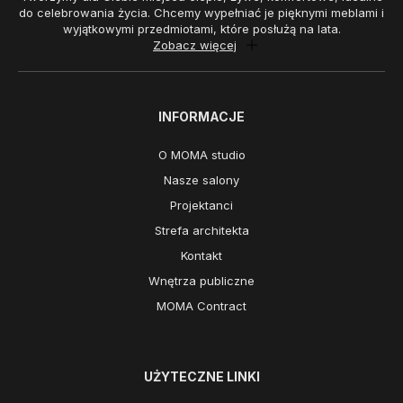
do celebrowania życia. Chcemy wypełniać je pięknymi meblami i
wyjątkowymi przedmiotami, które posłużą na lata.
Zobacz więcej
INFORMACJE
O MOMA studio
Nasze salony
Projektanci
Strefa architekta
Kontakt
Wnętrza publiczne
MOMA Contract
UŻYTECZNE LINKI