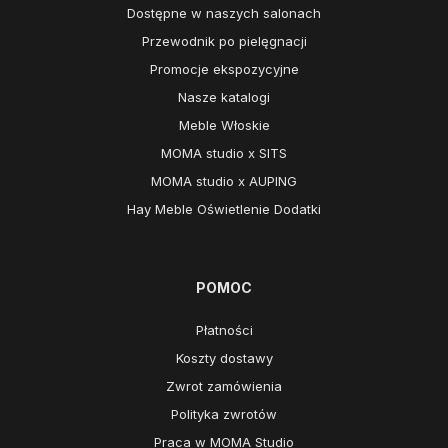
Dostępne w naszych salonach
Przewodnik po pielęgnacji
Promocje ekspozycyjne
Nasze katalogi
Meble Włoskie
MOMA studio x SITS
MOMA studio x AUPING
Hay Meble Oświetlenie Dodatki
POMOC
Płatności
Koszty dostawy
Zwrot zamówienia
Polityka zwrotów
Praca w MOMA Studio