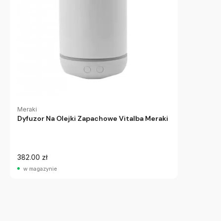
Meraki
Dyfuzor Na Olejki Zapachowe Vitalba Meraki
382.00 zł
w magazynie