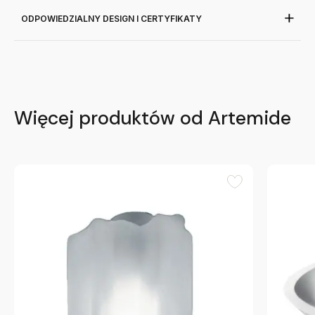
ODPOWIEDZIALNY DESIGN I CERTYFIKATY
Więcej produktów od Artemide