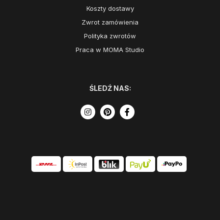
Koszty dostawy
Zwrot zamówienia
Polityka zwrotów
Praca w MOMA Studio
ŚLEDŹ NAS: