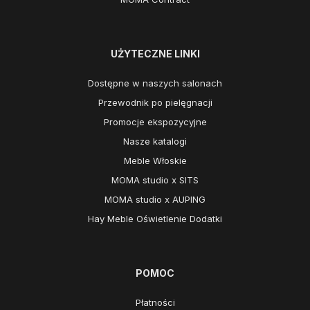
UŻYTECZNE LINKI
Dostępne w naszych salonach
Przewodnik po pielęgnacji
Promocje ekspozycyjne
Nasze katalogi
Meble Włoskie
MOMA studio x SITS
MOMA studio x AUPING
Hay Meble Oświetlenie Dodatki
POMOC
Płatności