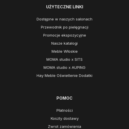
UŻYTECZNE LINKI
Dostępne w naszych salonach
Przewodnik po pielęgnacji
Promocje ekspozycyjne
Nasze katalogi
Meble Włoskie
MOMA studio x SITS
MOMA studio x AUPING
Hay Meble Oświetlenie Dodatki
POMOC
Płatności
Koszty dostawy
Zwrot zamówienia