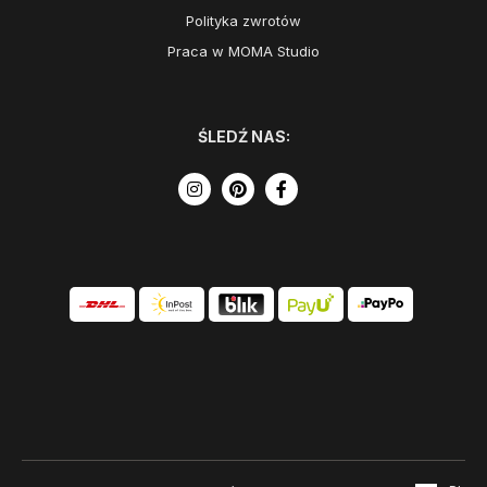
Polityka zwrotów
Praca w MOMA Studio
ŚLEDŹ NAS: