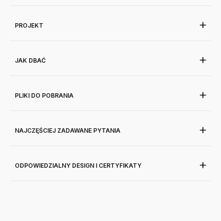
PROJEKT
JAK DBAĆ
PLIKI DO POBRANIA
NAJCZĘŚCIEJ ZADAWANE PYTANIA
ODPOWIEDZIALNY DESIGN I CERTYFIKATY