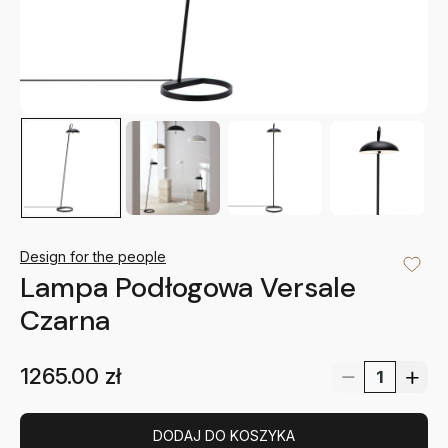
Design for the people
Lampa Podłogowa Versale
Czarna
1265.00
zł
DODAJ DO KOSZYKA