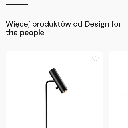
Więcej produktów od Design for
the people