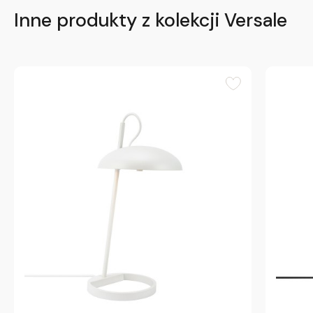
Inne produkty z kolekcji Versale