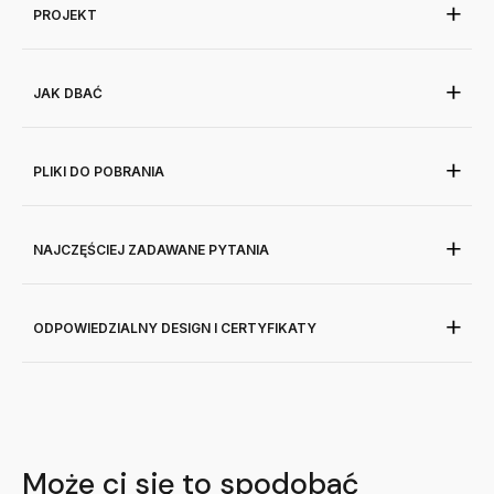
PROJEKT
JAK DBAĆ
PLIKI DO POBRANIA
NAJCZĘŚCIEJ ZADAWANE PYTANIA
ODPOWIEDZIALNY DESIGN I CERTYFIKATY
Może ci się to spodobać