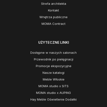
Strefa architekta
Kontakt
Wnętrza publiczne
MOMA Contract
UŻYTECZNE LINKI
Dostępne w naszych salonach
Przewodnik po pielęgnacji
Promocje ekspozycyjne
Nasze katalogi
Meble Włoskie
MOMA studio x SITS
MOMA studio x AUPING
Hay Meble Oświetlenie Dodatki