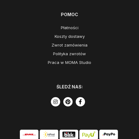
POMOC
Płatności
Koszty dostawy
Zwrot zamówienia
Polityka zwrotów
Praca w MOMA Studio
ŚLEDŹ NAS: