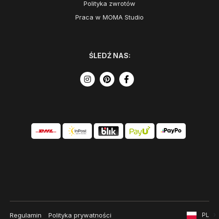
Polityka zwrotów
Praca w MOMA Studio
ŚLEDŹ NAS:
Regulamin
Polityka prywatności
PL