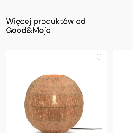
Więcej produktów od
Good&Mojo