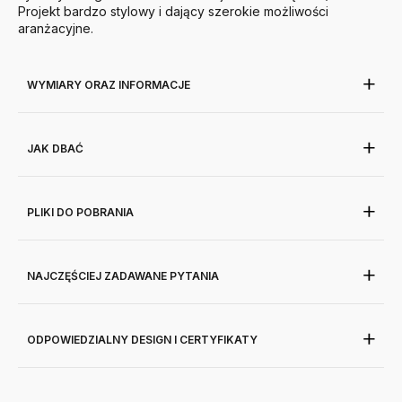
Projekt bardzo stylowy i dający szerokie możliwości
aranżacyjne.
WYMIARY ORAZ INFORMACJE
JAK DBAĆ
PLIKI DO POBRANIA
NAJCZĘŚCIEJ ZADAWANE PYTANIA
ODPOWIEDZIALNY DESIGN I CERTYFIKATY