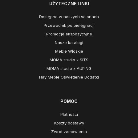
UŻYTECZNE LINKI
Dostępne w naszych salonach
Przewodnik po pielęgnacji
Promocje ekspozycyjne
Nasze katalogi
Meble Włoskie
MOMA studio x SITS
MOMA studio x AUPING
Hay Meble Oświetlenie Dodatki
POMOC
Płatności
Koszty dostawy
Zwrot zamówienia