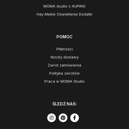
MOMA studio x AUPING
Hay Meble Oświetlenie Dodatki
POMOC
Płatności
Koszty dostawy
Zwrot zamówienia
Polityka zwrotów
Praca w MOMA Studio
ŚLEDŹ NAS: