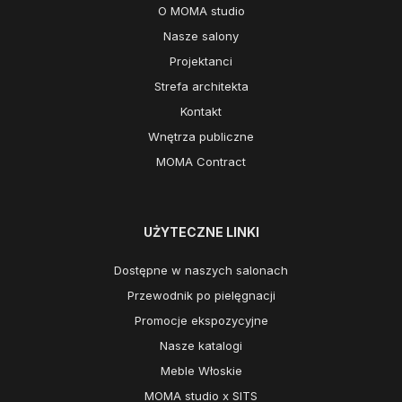
O MOMA studio
Nasze salony
Projektanci
Strefa architekta
Kontakt
Wnętrza publiczne
MOMA Contract
UŻYTECZNE LINKI
Dostępne w naszych salonach
Przewodnik po pielęgnacji
Promocje ekspozycyjne
Nasze katalogi
Meble Włoskie
MOMA studio x SITS