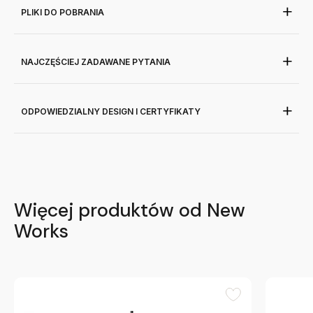
PLIKI DO POBRANIA
NAJCZĘŚCIEJ ZADAWANE PYTANIA
ODPOWIEDZIALNY DESIGN I CERTYFIKATY
Więcej produktów od New
Works