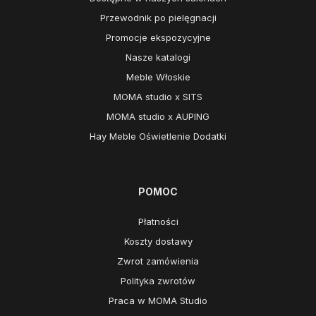
Przewodnik po pielęgnacji
Promocje ekspozycyjne
Nasze katalogi
Meble Włoskie
MOMA studio x SITS
MOMA studio x AUPING
Hay Meble Oświetlenie Dodatki
POMOC
Płatności
Koszty dostawy
Zwrot zamówienia
Polityka zwrotów
Praca w MOMA Studio