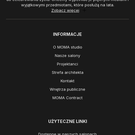
wyjątkowymi przedmiotami, które posłużą na lata.
Zobacz więcej
INFORMACJE
O MOMA studio
Nasze salony
Projektanci
Strefa architekta
Kontakt
Wnętrza publiczne
MOMA Contract
UŻYTECZNE LINKI
Dostępne w naszych salonach