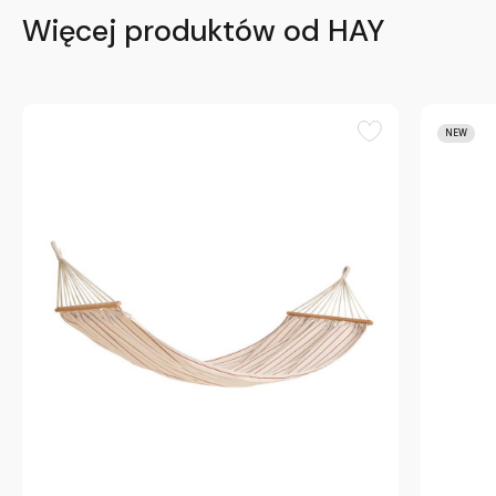
Więcej produktów od HAY
NEW