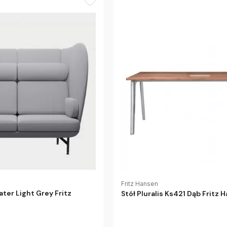
Fritz Hansen
ter Light Grey Fritz
Stół Pluralis Ks421 Dąb Fritz 