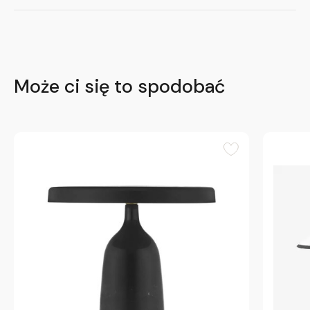
Może ci się to spodobać