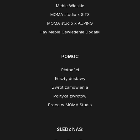
Meble Włoskie
MOMA studio x SITS
MOMA studio x AUPING
Hay Meble Oświetlenie Dodatki
POMOC
Płatności
Koszty dostawy
Zwrot zamówienia
Polityka zwrotów
Praca w MOMA Studio
ŚLEDŹ NAS: