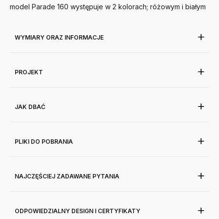
model Parade 160 występuje w 2 kolorach; różowym i białym
WYMIARY ORAZ INFORMACJE
PROJEKT
JAK DBAĆ
PLIKI DO POBRANIA
NAJCZĘŚCIEJ ZADAWANE PYTANIA
ODPOWIEDZIALNY DESIGN I CERTYFIKATY