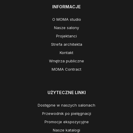
INFORMACJE
O MOMA studio
Nasze salony
Projektanci
Strefa architekta
Kontakt
Wnętrza publiczne
MOMA Contract
UŻYTECZNE LINKI
Dostępne w naszych salonach
Przewodnik po pielęgnacji
Promocje ekspozycyjne
Nasze katalogi