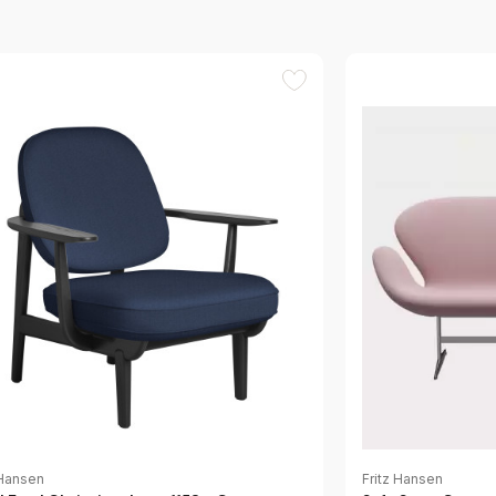
 Hansen
Fritz Hansen