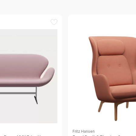
Fritz Hansen