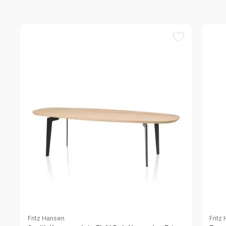
Fritz Hansen
Fritz