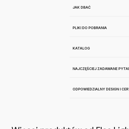
JAK DBAĆ
PLIKI DO POBRANIA
KATALOG
NAJCZĘŚCIEJ ZADAWANE PYTA
ODPOWIEDZIALNY DESIGN I CE