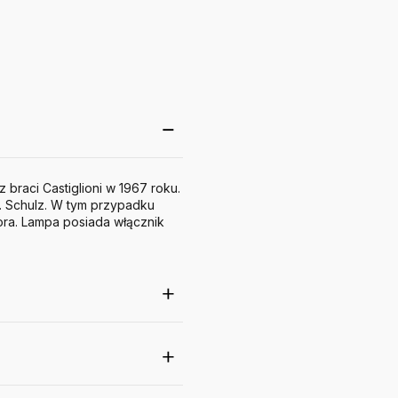
braci Castiglioni w 1967 roku.
. Schulz. W tym przypadku
ora. Lampa posiada włącznik