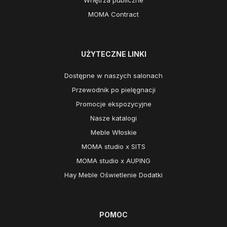
MOMA Contract
UŻYTECZNE LINKI
Dostępne w naszych salonach
Przewodnik po pielęgnacji
Promocje ekspozycyjne
Nasze katalogi
Meble Włoskie
MOMA studio x SITS
MOMA studio x AUPING
Hay Meble Oświetlenie Dodatki
POMOC