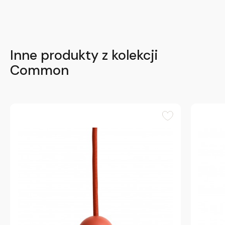
Inne produkty z kolekcji
Common