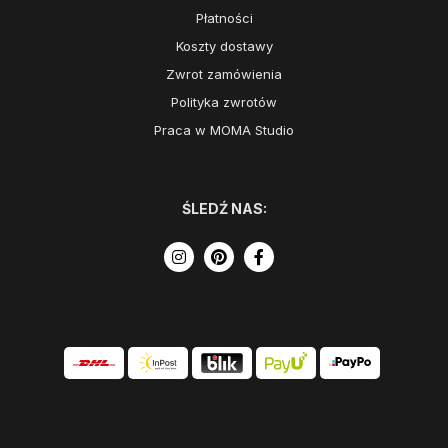
Płatności
Koszty dostawy
Zwrot zamówienia
Polityka zwrotów
Praca w MOMA Studio
ŚLEDŹ NAS: