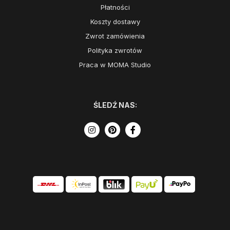
Płatności
Koszty dostawy
Zwrot zamówienia
Polityka zwrotów
Praca w MOMA Studio
ŚLEDŹ NAS: