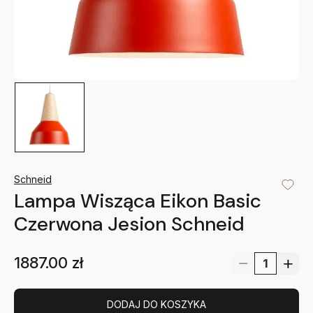
Schneid
Lampa Wisząca Eikon Basic
Czerwona Jesion Schneid
1887.00
zł
DODAJ DO KOSZYKA