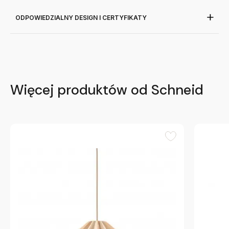
ODPOWIEDZIALNY DESIGN I CERTYFIKATY
Więcej produktów od Schneid