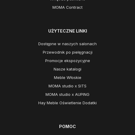
MOMA Contract
UŻYTECZNE LINKI
Dostępne w naszych salonach
Przewodnik po pielęgnacji
Promocje ekspozycyjne
Nasze katalogi
Meble Włoskie
MOMA studio x SITS
MOMA studio x AUPING
Hay Meble Oświetlenie Dodatki
POMOC