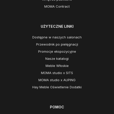
MOMA Contract
UŻYTECZNE LINKI
Dostępne w naszych salonach
Przewodnik po pielęgnacji
Promocje ekspozycyjne
Nasze katalogi
Meble Włoskie
MOMA studio x SITS
MOMA studio x AUPING
Hay Meble Oświetlenie Dodatki
POMOC