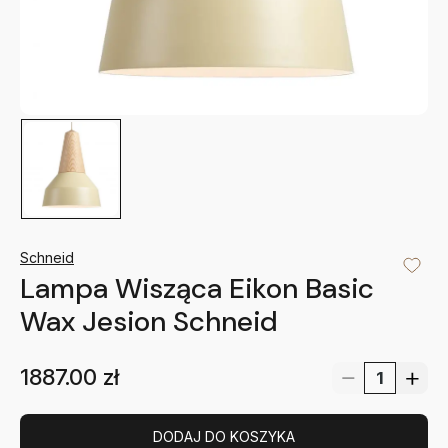
Schneid
Lampa Wisząca Eikon Basic
Wax Jesion Schneid
1887.00
zł
DODAJ DO KOSZYKA