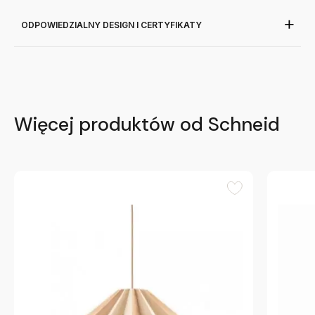
ODPOWIEDZIALNY DESIGN I CERTYFIKATY
Więcej produktów od Schneid