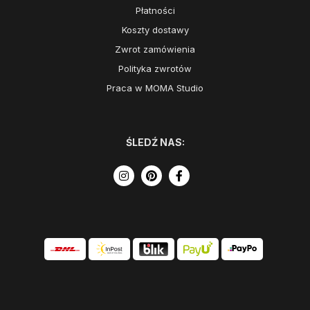
Płatności
Koszty dostawy
Zwrot zamówienia
Polityka zwrotów
Praca w MOMA Studio
ŚLEDŹ NAS: