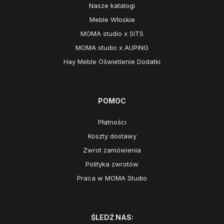
Nasze katalogi
Meble Włoskie
MOMA studio x SITS
MOMA studio x AUPING
Hay Meble Oświetlenie Dodatki
POMOC
Płatności
Koszty dostawy
Zwrot zamówienia
Polityka zwrotów
Praca w MOMA Studio
ŚLEDŹ NAS: