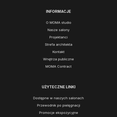
INFORMACJE
O MOMA studio
Nasze salony
Projektanci
Strefa architekta
Kontakt
Wnętrza publiczne
MOMA Contract
UŻYTECZNE LINKI
Dostępne w naszych salonach
Przewodnik po pielęgnacji
Promocje ekspozycyjne