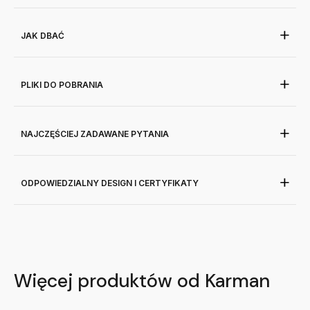
JAK DBAĆ
PLIKI DO POBRANIA
NAJCZĘŚCIEJ ZADAWANE PYTANIA
ODPOWIEDZIALNY DESIGN I CERTYFIKATY
Więcej produktów od Karman