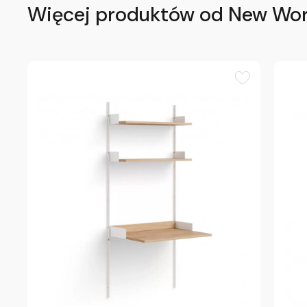
Więcej produktów od New Wo