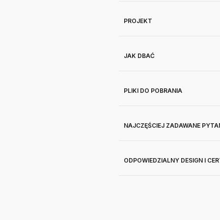
PROJEKT
JAK DBAĆ
PLIKI DO POBRANIA
NAJCZĘŚCIEJ ZADAWANE PYTA
ODPOWIEDZIALNY DESIGN I CE