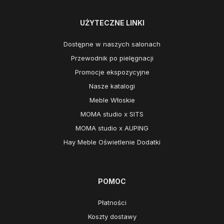
UŻYTECZNE LINKI
Dostępne w naszych salonach
Przewodnik po pielęgnacji
Promocje ekspozycyjne
Nasze katalogi
Meble Włoskie
MOMA studio x SITS
MOMA studio x AUPING
Hay Meble Oświetlenie Dodatki
POMOC
Płatności
Koszty dostawy