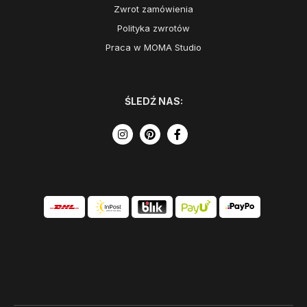
Zwrot zamówienia
Polityka zwrotów
Praca w MOMA Studio
ŚLEDŹ NAS: