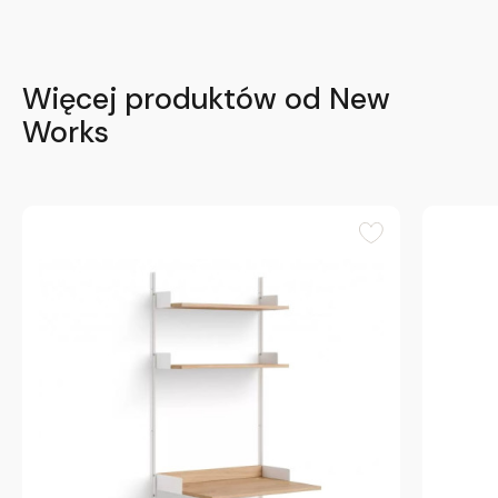
Więcej produktów od New
Works