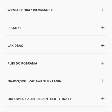
WYMIARY ORAZ INFORMACJE
PROJEKT
JAK DBAĆ
PLIKI DO POBRANIA
NAJCZĘŚCIEJ ZADAWANE PYTANIA
ODPOWIEDZIALNY DESIGN I CERTYFIKATY