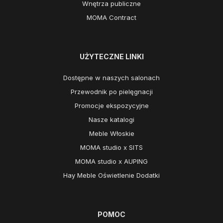
Wnętrza publiczne
MOMA Contract
UŻYTECZNE LINKI
Dostępne w naszych salonach
Przewodnik po pielęgnacji
Promocje ekspozycyjne
Nasze katalogi
Meble Włoskie
MOMA studio x SITS
MOMA studio x AUPING
Hay Meble Oświetlenie Dodatki
POMOC