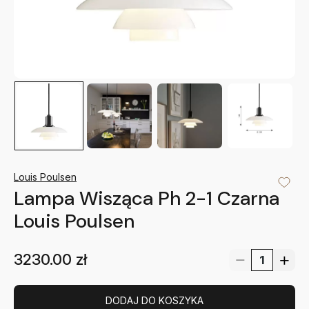
Louis Poulsen
Lampa Wisząca Ph 2-1 Czarna
Louis Poulsen
3230.00
zł
DODAJ DO KOSZYKA