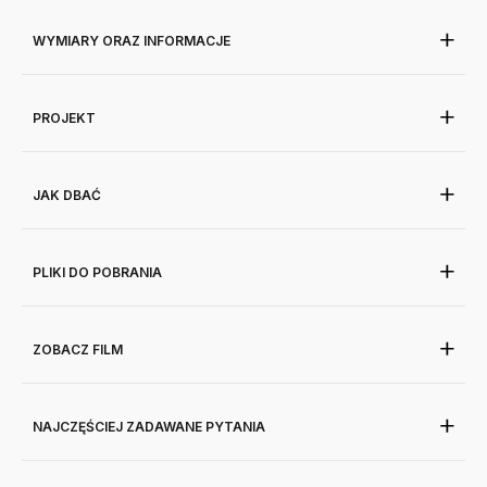
WYMIARY ORAZ INFORMACJE
PROJEKT
JAK DBAĆ
PLIKI DO POBRANIA
ZOBACZ FILM
NAJCZĘŚCIEJ ZADAWANE PYTANIA