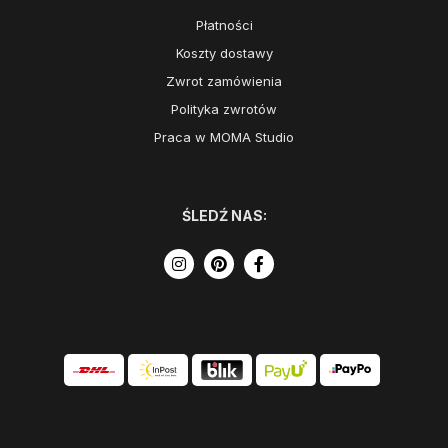
Płatności
Koszty dostawy
Zwrot zamówienia
Polityka zwrotów
Praca w MOMA Studio
ŚLEDŹ NAS: