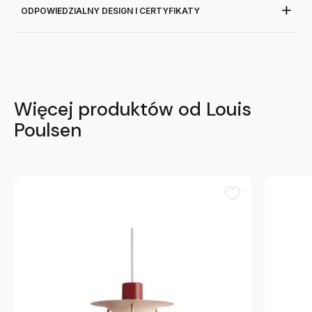
ODPOWIEDZIALNY DESIGN I CERTYFIKATY
Więcej produktów od Louis
Poulsen