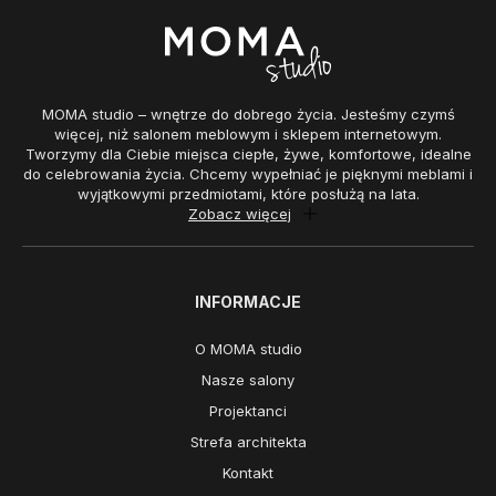
MOMA studio – wnętrze do dobrego życia. Jesteśmy czymś
więcej, niż salonem meblowym i sklepem internetowym.
Tworzymy dla Ciebie miejsca ciepłe, żywe, komfortowe, idealne
do celebrowania życia. Chcemy wypełniać je pięknymi meblami i
wyjątkowymi przedmiotami, które posłużą na lata.
Zobacz więcej
INFORMACJE
O MOMA studio
Nasze salony
Projektanci
Strefa architekta
Kontakt