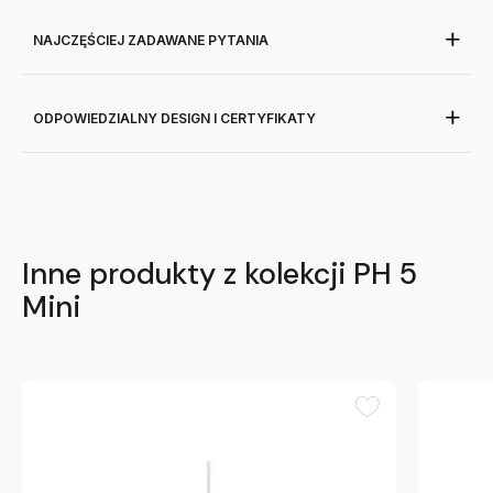
NAJCZĘŚCIEJ ZADAWANE PYTANIA
ODPOWIEDZIALNY DESIGN I CERTYFIKATY
Inne produkty z kolekcji PH 5
Mini