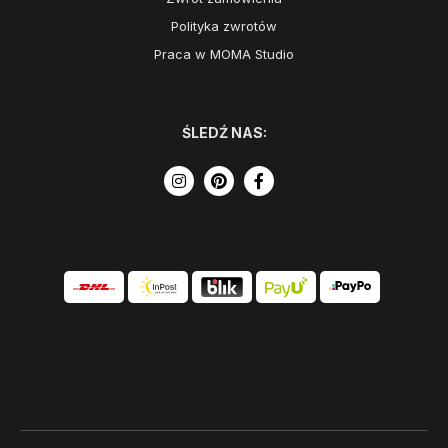
Polityka zwrotów
Praca w MOMA Studio
ŚLEDŹ NAS: