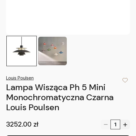
Louis Poulsen
Lampa Wisząca Ph 5 Mini
Monochromatyczna Czarna
Louis Poulsen
3252.00
zł