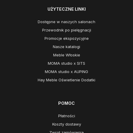
UŻYTECZNE LINKI
Dostępne w naszych salonach
Przewodnik po pielęgnacji
Promocje ekspozycyjne
Nasze katalogi
Meble Włoskie
MOMA studio x SITS
MOMA studio x AUPING
Hay Meble Oświetlenie Dodatki
POMOC
Płatności
Koszty dostawy
Zwrot zamówienia