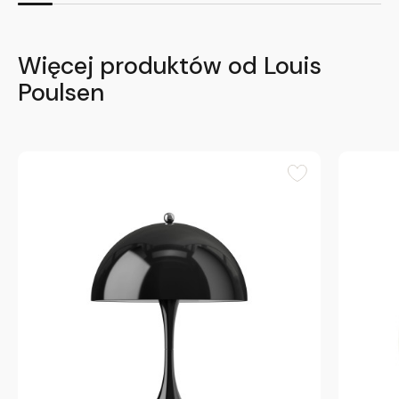
Więcej produktów od Louis
Poulsen