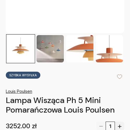
SZYBKA WYSYŁKA
Louis Poulsen
Lampa Wisząca Ph 5 Mini
Pomarańczowa Louis Poulsen
3252.00
zł