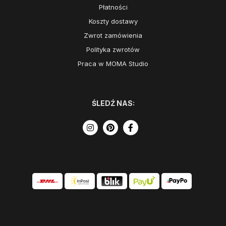
Płatności
Koszty dostawy
Zwrot zamówienia
Polityka zwrotów
Praca w MOMA Studio
ŚLEDŹ NAS: