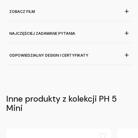
ZOBACZ FILM
NAJCZĘŚCIEJ ZADAWANE PYTANIA
ODPOWIEDZIALNY DESIGN I CERTYFIKATY
Inne produkty z kolekcji PH 5
Mini