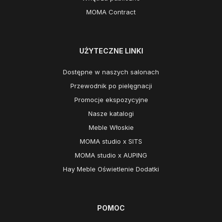
MOMA Contract
UŻYTECZNE LINKI
Dostępne w naszych salonach
Przewodnik po pielęgnacji
Promocje ekspozycyjne
Nasze katalogi
Meble Włoskie
MOMA studio x SITS
MOMA studio x AUPING
Hay Meble Oświetlenie Dodatki
POMOC