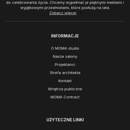
do celebrowania życia. Chcemy wypełniać je pięknymi meblami i
wyjątkowymi przedmiotami, które posłużą na lata.
Zobacz więcej
INFORMACJE
O MOMA studio
Nasze salony
Projektanci
Strefa architekta
Kontakt
Wnętrza publiczne
MOMA Contract
UŻYTECZNE LINKI