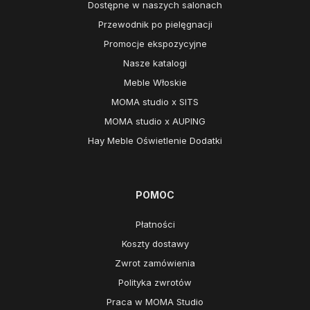
Dostępne w naszych salonach
Przewodnik po pielęgnacji
Promocje ekspozycyjne
Nasze katalogi
Meble Włoskie
MOMA studio x SITS
MOMA studio x AUPING
Hay Meble Oświetlenie Dodatki
POMOC
Płatności
Koszty dostawy
Zwrot zamówienia
Polityka zwrotów
Praca w MOMA Studio