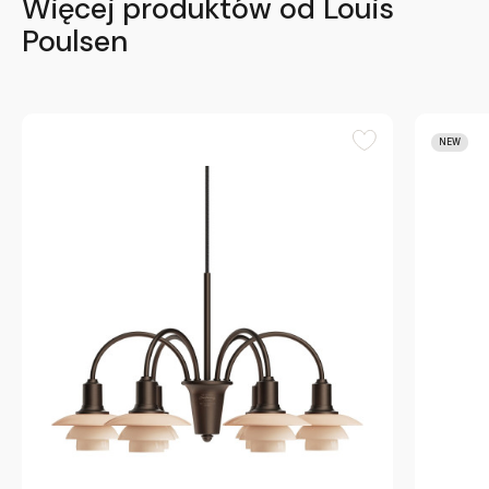
Więcej produktów od Louis
Poulsen
NEW