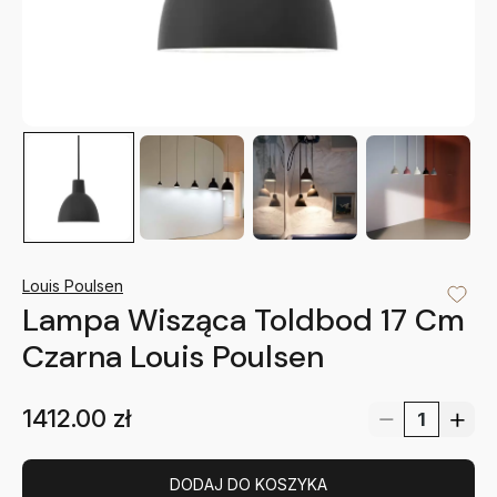
Louis Poulsen
Lampa Wisząca Toldbod 17 Cm
Czarna Louis Poulsen
1412.00
zł
DODAJ DO KOSZYKA