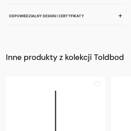
ODPOWIEDZIALNY DESIGN I CERTYFIKATY
Inne produkty z kolekcji Toldbod