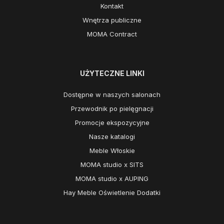
Kontakt
Wnętrza publiczne
MOMA Contract
UŻYTECZNE LINKI
Dostępne w naszych salonach
Przewodnik po pielęgnacji
Promocje ekspozycyjne
Nasze katalogi
Meble Włoskie
MOMA studio x SITS
MOMA studio x AUPING
Hay Meble Oświetlenie Dodatki