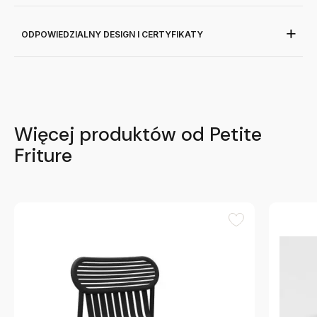
ODPOWIEDZIALNY DESIGN I CERTYFIKATY
Więcej produktów od Petite
Friture