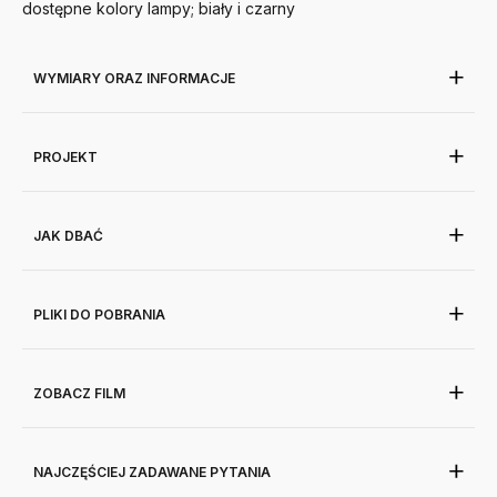
dostępne kolory lampy; biały i czarny
WYMIARY ORAZ INFORMACJE
PROJEKT
JAK DBAĆ
PLIKI DO POBRANIA
ZOBACZ FILM
NAJCZĘŚCIEJ ZADAWANE PYTANIA