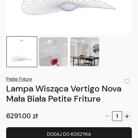
Petite Friture
Lampa Wisząca Vertigo Nova
Mała Biała Petite Friture
6291.00
zł
DODAJ DO KOSZYKA