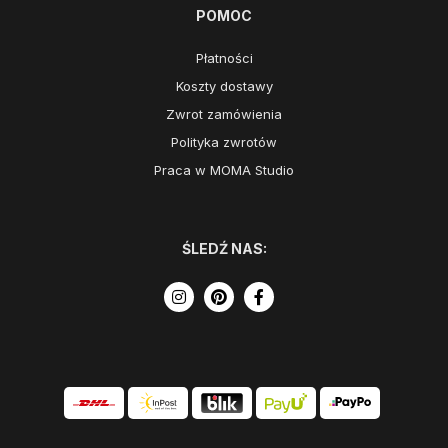
POMOC
Płatności
Koszty dostawy
Zwrot zamówienia
Polityka zwrotów
Praca w MOMA Studio
ŚLEDŹ NAS: