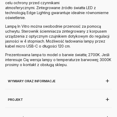
celu ochrony przed czynnikami
atmosferycznymi. Zintegrowane źródło światła LED z
technologią Edge Lighting gwarantuje idealnie równomierne
oświetlenie.
Lampę In Vitro można swobodnie przenosić za pomocą
uchwytu. Sterownik ściemniacza zintegrowany z korpusem
urządzenia z optycznym czujnikiem dotykowym do regulacji
jasności w 4 stopniach. Możliwość ładowania lampy przez
kabel micro USB-C o długości 120 cm.
Prezentowana lampa to model o barwie światła; 2700K. Jeśli
interesuje Cię wersja lampy o temperaturze barwowej; 3000K
prosimy o kontakt z obsługą sklepu.
WYMIARY ORAZ INFORMACJE
PROJEKT