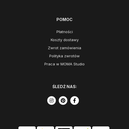
POMOC
Płatności
Koszty dostawy
Zwrot zamówienia
Polityka zwrotów
Praca w MOMA Studio
ŚLEDŹ NAS: