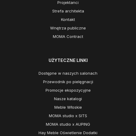
Projektanci
Strefa architekta
Kontakt
Wnętrza publiczne
MOMA Contract
UŻYTECZNE LINKI
Dostępne w naszych salonach
Przewodnik po pielęgnacji
Promocje ekspozycyjne
Nasze katalogi
Meble Włoskie
MOMA studio x SITS
MOMA studio x AUPING
Hay Meble Oświetlenie Dodatki