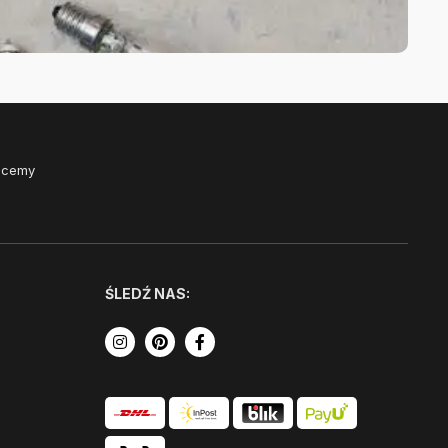
Chcemy
ŚLEDŹ NAS: