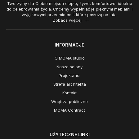
Tworzymy dla Ciebie miejsca ciepłe, żywe, komfortowe, idealne
do celebrowania życia. Chcemy wypełniać je pięknymi meblami i
wyjątkowymi przedmiotami, które posłużą na lata.
Zobacz więcej
INFORMACJE
O MOMA studio
Nasze salony
Projektanci
Strefa architekta
Kontakt
Wnętrza publiczne
MOMA Contract
UŻYTECZNE LINKI