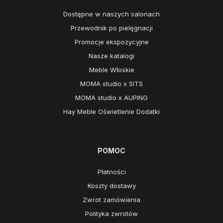
Dostępne w naszych salonach
Przewodnik po pielęgnacji
Promocje ekspozycyjne
Nasze katalogi
Meble Włoskie
MOMA studio x SITS
MOMA studio x AUPING
Hay Meble Oświetlenie Dodatki
POMOC
Płatności
Koszty dostawy
Zwrot zamówienia
Polityka zwrotów