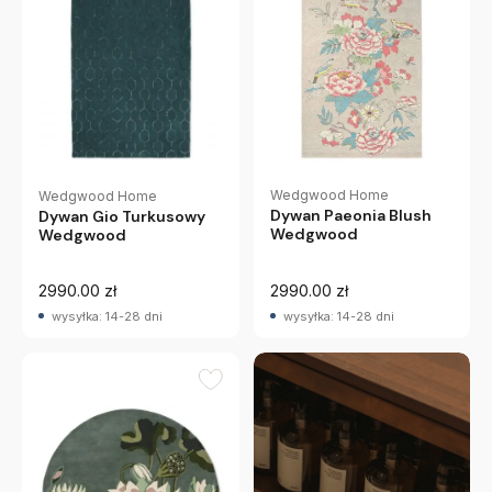
Wedgwood Home
Wedgwood Home
Dywan Paeonia Blush
Dywan Gio Turkusowy
Wedgwood
Wedgwood
2990.00 zł
2990.00 zł
wysyłka: 14-28 dni
wysyłka: 14-28 dni