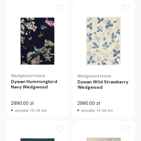
Wedgwood Home
Wedgwood Home
Dywan Hummingbird
Dywan Wild Strawberry
Navy Wedgwood
Wedgwood
2990.00 zł
2990.00 zł
wysyłka: 14-28 dni
wysyłka: 14-28 dni