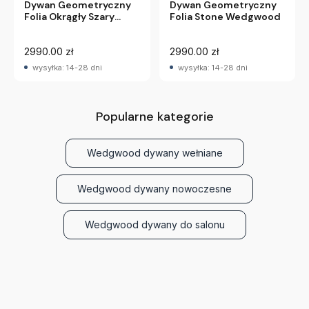
Dywan Geometryczny
Dywan Geometryczny
Folia Stone Wedgwood
Folia Okrągły Szary
Wedgwood
2990.00 zł
2990.00 zł
wysyłka: 14-28 dni
wysyłka: 14-28 dni
Popularne kategorie
Wedgwood dywany wełniane
Wedgwood dywany nowoczesne
Wedgwood dywany do salonu