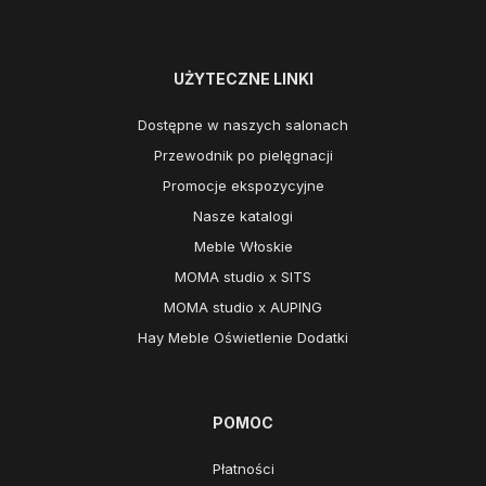
UŻYTECZNE LINKI
Dostępne w naszych salonach
Przewodnik po pielęgnacji
Promocje ekspozycyjne
Nasze katalogi
Meble Włoskie
MOMA studio x SITS
MOMA studio x AUPING
Hay Meble Oświetlenie Dodatki
POMOC
Płatności