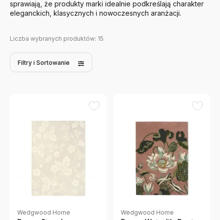
sprawiają, że produkty marki idealnie podkreślają charakter
eleganckich, klasycznych i nowoczesnych aranżacji.
Liczba wybranych produktów:
15
Filtry
i Sortowanie
Wedgwood Home
Wedgwood Home