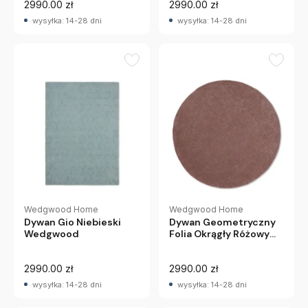
2990.00 zł
2990.00 zł
wysyłka: 14-28 dni
wysyłka: 14-28 dni
Wedgwood Home
Wedgwood Home
Dywan Gio Niebieski
Dywan Geometryczny
Wedgwood
Folia Okrągły Różowy
Wedgwood
2990.00 zł
2990.00 zł
wysyłka: 14-28 dni
wysyłka: 14-28 dni