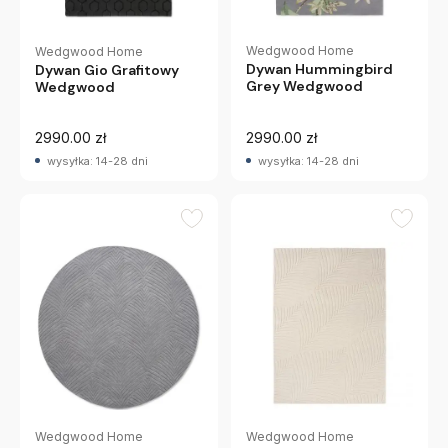
Wedgwood Home
Wedgwood Home
Dywan Hummingbird
Dywan Gio Grafitowy
Grey Wedgwood
Wedgwood
2990.00 zł
2990.00 zł
wysyłka: 14-28 dni
wysyłka: 14-28 dni
Wedgwood Home
Wedgwood Home