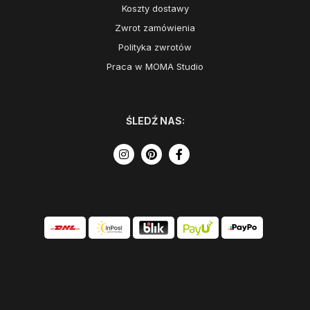
Koszty dostawy
Zwrot zamówienia
Polityka zwrotów
Praca w MOMA Studio
ŚLEDŹ NAS: