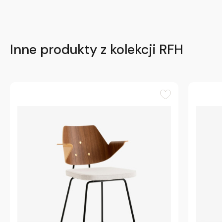
Inne produkty z kolekcji RFH