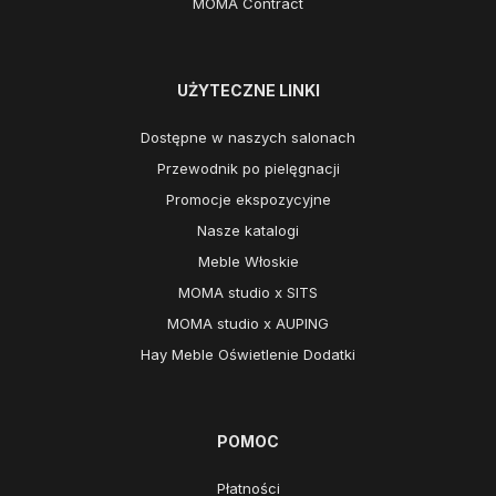
MOMA Contract
UŻYTECZNE LINKI
Dostępne w naszych salonach
Przewodnik po pielęgnacji
Promocje ekspozycyjne
Nasze katalogi
Meble Włoskie
MOMA studio x SITS
MOMA studio x AUPING
Hay Meble Oświetlenie Dodatki
POMOC
Płatności