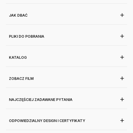
JAK DBAĆ
PLIKI DO POBRANIA
KATALOG
ZOBACZ FILM
NAJCZĘŚCIEJ ZADAWANE PYTANIA
ODPOWIEDZIALNY DESIGN I CERTYFIKATY