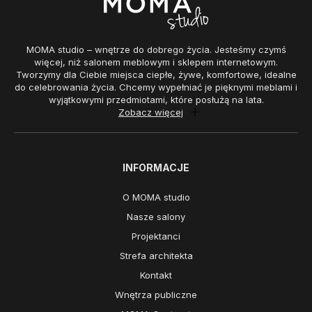
MOMA studio – wnętrze do dobrego życia. Jesteśmy czymś
więcej, niż salonem meblowym i sklepem internetowym.
Tworzymy dla Ciebie miejsca ciepłe, żywe, komfortowe, idealne
do celebrowania życia. Chcemy wypełniać je pięknymi meblami i
wyjątkowymi przedmiotami, które posłużą na lata.
Zobacz więcej
INFORMACJE
O MOMA studio
Nasze salony
Projektanci
Strefa architekta
Kontakt
Wnętrza publiczne