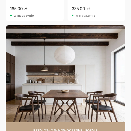
165.00 zł
335.00 zł
w magazynie
w magazynie
RZEMIOSŁO W NOWOCZESNEJ FORMIE