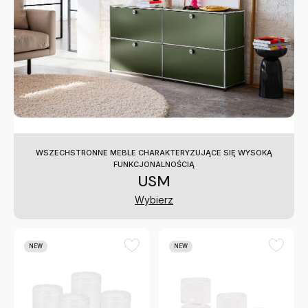
WSZECHSTRONNE MEBLE CHARAKTERYZUJĄCE SIĘ WYSOKĄ
FUNKCJONALNOŚCIĄ
USM
Wybierz
NEW
NEW