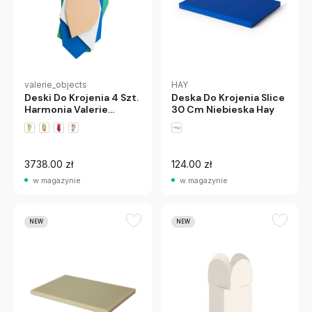
valerie_objects
HAY
Deski Do Krojenia 4 Szt.
Deska Do Krojenia Slice
Harmonia Valerie
30 Cm Niebieska Hay
Object
3738.00 zł
124.00 zł
w magazynie
w magazynie
NEW
NEW