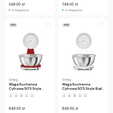
549.00 zł
749.00 zł
w magazynie
w magazynie
NEW
NEW
Smeg
Smeg
Waga Kuchenna
Waga Kuchenna
Cyfrowa 50'S Style
Cyfrowa 50'S Style Biała
Czerwona Smeg
Smeg
849.00 zł
849.00 zł