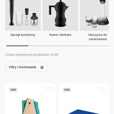
Sprzęt kuchenny
Kawa i herbata
Naczynia do
serwowania
Liczba wybranych produktów:
2246
Filtry
i Sortowanie
NEW
NEW