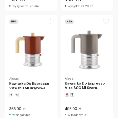
wysyłka: 21-28 dni
wysyłka: 21-28 dni
NEW
NEW
Alessi
Alessi
Kawiarka Do Espresso
Kawiarka Do Espresso
Vite 300 Ml Szara
Vite 150 Ml Brązowa
Alessi
Alessi
365.00 zł
495.00 zł
w magazynie
w magazynie