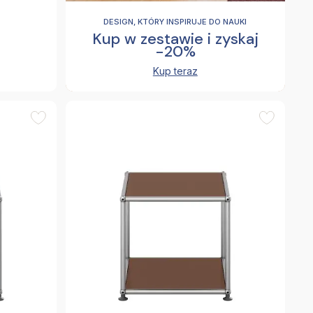
DESIGN, KTÓRY INSPIRUJE DO NAUKI
Kup w zestawie i zyskaj
-20%
Kup teraz