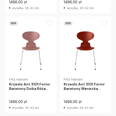
1496.00 zł
1496.00 zł
wysyłka: 28-42 dni
wysyłka: 28-42 dni
NEW
NEW
Fritz Hansen
Fritz Hansen
Krzesło Ant 3101 Fornir
Krzesło Ant 3101 Fornir
Barwiony Dzika Róża
Barwiony Wenecka
Fritz Hansen
Czerwień Fritz Hansen
1496.00 zł
1496.00 zł
wysyłka: 28-42 dni
wysyłka: 28-42 dni