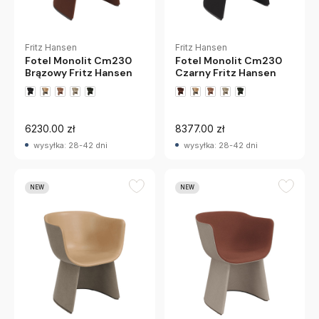
Fritz Hansen
Fritz Hansen
Fotel Monolit Cm230
Fotel Monolit Cm230
Brązowy Fritz Hansen
Czarny Fritz Hansen
6230.00 zł
8377.00 zł
wysyłka: 28-42 dni
wysyłka: 28-42 dni
NEW
NEW