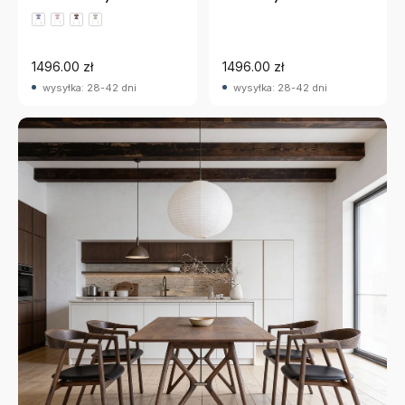
Pomarańczowy Fritz
Pomarańczowy Fritz
Hansen
Hansen
1496.00 zł
1496.00 zł
wysyłka: 28-42 dni
wysyłka: 28-42 dni