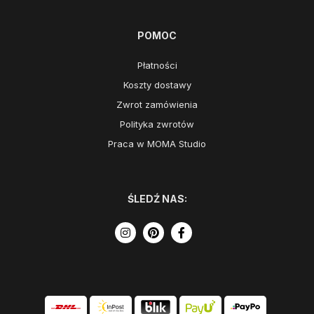
POMOC
Płatności
Koszty dostawy
Zwrot zamówienia
Polityka zwrotów
Praca w MOMA Studio
ŚLEDŹ NAS: