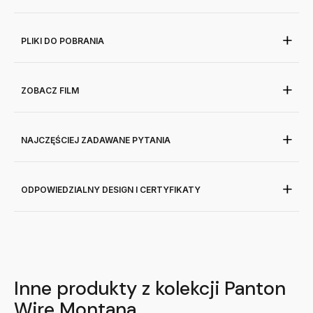
PLIKI DO POBRANIA
ZOBACZ FILM
NAJCZĘŚCIEJ ZADAWANE PYTANIA
ODPOWIEDZIALNY DESIGN I CERTYFIKATY
Inne produkty z kolekcji Panton
Wire Montana