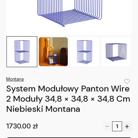
Montana
System Modułowy Panton Wire
2 Moduły 34,8 × 34,8 × 34,8 Cm
Niebieski Montana
1730.00
zł