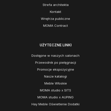
Strefa architekta
Kontakt
Wnętrza publiczne
MOMA Contract
UŻYTECZNE LINKI
Dostępne w naszych salonach
Przewodnik po pielęgnacji
Promocje ekspozycyjne
Nasze katalogi
Meble Włoskie
MOMA studio x SITS
MOMA studio x AUPING
Hay Meble Oświetlenie Dodatki